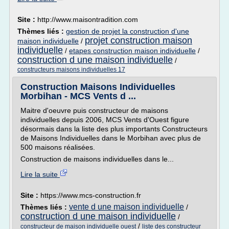
Site :
http://www.maisontradition.com
Thèmes liés :
gestion de projet la construction d'une
projet construction maison
maison individuelle
/
individuelle
/
etapes construction maison individuelle
/
construction d une maison individuelle
/
constructeurs maisons individuelles 17
Construction Maisons Individuelles
Morbihan - MCS Vents d ...
Maitre d'oeuvre puis constructeur de maisons
individuelles depuis 2006, MCS Vents d'Ouest figure
désormais dans la liste des plus importants Constructeurs
de Maisons Individuelles dans le Morbihan avec plus de
500 maisons réalisées.
Construction de maisons individuelles dans le...
Lire la suite
Site :
https://www.mcs-construction.fr
vente d une maison individuelle
Thèmes liés :
/
construction d une maison individuelle
/
/
constructeur de maison individuelle ouest
liste des constructeur