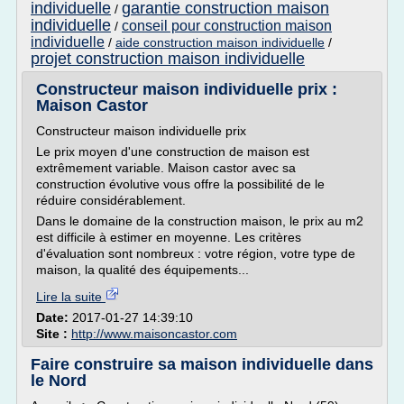
individuelle
garantie construction maison
/
individuelle
conseil pour construction maison
/
individuelle
/
aide construction maison individuelle
/
projet construction maison individuelle
Constructeur maison individuelle prix :
Maison Castor
Constructeur maison individuelle prix
Le prix moyen d'une construction de maison est
extrêmement variable. Maison castor avec sa
construction évolutive vous offre la possibilité de le
réduire considérablement.
Dans le domaine de la construction maison, le prix au m2
est difficile à estimer en moyenne. Les critères
d'évaluation sont nombreux : votre région, votre type de
maison, la qualité des équipements...
Lire la suite
Date:
2017-01-27 14:39:10
Site :
http://www.maisoncastor.com
Faire construire sa maison individuelle dans
le Nord