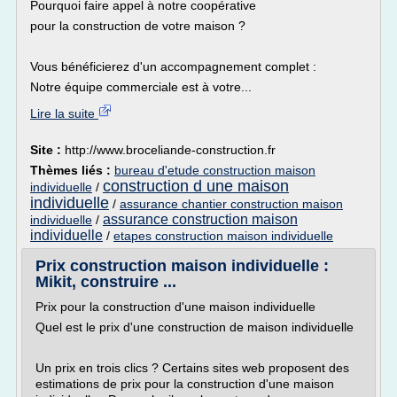
Pourquoi faire appel à notre coopérative
pour la construction de votre maison ?
Vous bénéficierez d'un accompagnement complet :
Notre équipe commerciale est à votre...
Lire la suite
Site :
http://www.broceliande-construction.fr
Thèmes liés :
bureau d'etude construction maison
construction d une maison
individuelle
/
individuelle
/
assurance chantier construction maison
assurance construction maison
individuelle
/
individuelle
/
etapes construction maison individuelle
Prix construction maison individuelle :
Mikit, construire ...
Prix pour la construction d'une maison individuelle
Quel est le prix d'une construction de maison individuelle
Un prix en trois clics ? Certains sites web proposent des
estimations de prix pour la construction d'une maison