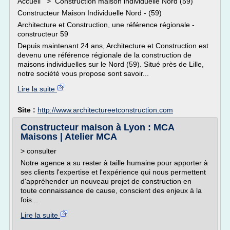
Accueil > Construction maison individuelle Nord (59)
Constructeur Maison Individuelle Nord - (59)
Architecture et Construction, une référence régionale -
constructeur 59
Depuis maintenant 24 ans, Architecture et Construction est
devenu une référence régionale de la construction de
maisons individuelles sur le Nord (59). Situé près de Lille,
notre société vous propose sont savoir...
Lire la suite
Site :
http://www.architectureetconstruction.com
Constructeur maison à Lyon : MCA
Maisons | Atelier MCA
> consulter
Notre agence a su rester à taille humaine pour apporter à
ses clients l'expertise et l'expérience qui nous permettent
d'appréhender un nouveau projet de construction en
toute connaissance de cause, conscient des enjeux à la
fois...
Lire la suite