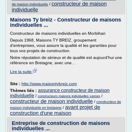
constructeur de maison
/
de maison individuelle
individuelle
Maisons Ty breiz - Constructeur de maisons
individuelles ...
Constructeur de maisons individuelles en Morbihan
Depuis 1968, Maisons TY BREIZ, groupement
d'entreprises, vous assure la qualité et les garanties pour
tous vos projets de construction.
Notre réputation de sérieux et de qualité est aujourd'hui une
référence en Bretagne, avec une...
Lire la suite
Site :
http://www.maisontybreiz.com
assurance constructeur de maison
Thèmes liés :
individuelle
/
/
constructeurs maisons individuelles vannes
constructeur de maison individuelle
/
constructeur de
avant projet de
/
maison individuelle en bretagne
construction d'une maison
Entreprise de construction de maisons
individuelles ...