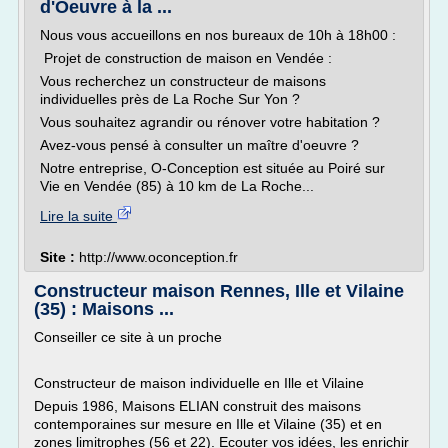
d'Oeuvre à la ...
Nous vous accueillons en nos bureaux de 10h à 18h00 :
Projet de construction de maison en Vendée :
Vous recherchez un constructeur de maisons
individuelles près de La Roche Sur Yon ?
Vous souhaitez agrandir ou rénover votre habitation ?
Avez-vous pensé à consulter un maître d'oeuvre ?
Notre entreprise, O-Conception est située au Poiré sur
Vie en Vendée (85) à 10 km de La Roche...
Lire la suite
Site :
http://www.oconception.fr
Constructeur maison Rennes, Ille et Vilaine
(35) : Maisons ...
Conseiller ce site à un proche
Constructeur de maison individuelle en Ille et Vilaine
Depuis 1986, Maisons ELIAN construit des maisons
contemporaines sur mesure en Ille et Vilaine (35) et en
zones limitrophes (56 et 22). Ecouter vos idées, les enrichir