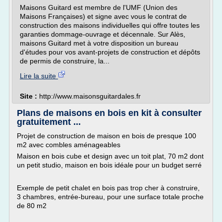
Maisons Guitard est membre de l'UMF (Union des
Maisons Françaises) et signe avec vous le contrat de
construction des maisons individuelles qui offre toutes les
garanties dommage-ouvrage et décennale. Sur Alès,
maisons Guitard met à votre disposition un bureau
d'études pour vos avant-projets de construction et dépôts
de permis de construire, la...
Lire la suite
Site :
http://www.maisonsguitardales.fr
Plans de maisons en bois en kit à consulter
gratuitement ...
Projet de construction de maison en bois de presque 100
m2 avec combles aménageables
Maison en bois cube et design avec un toit plat, 70 m2 dont
un petit studio, maison en bois idéale pour un budget serré
Exemple de petit chalet en bois pas trop cher à construire,
3 chambres, entrée-bureau, pour une surface totale proche
de 80 m2