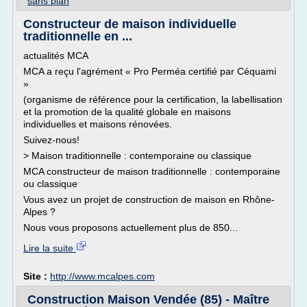
sans plan
Constructeur de maison individuelle
traditionnelle en ...
actualités MCA
MCA a reçu l'agrément « Pro Perméa certifié par Céquami
»
(organisme de référence pour la certification, la labellisation
et la promotion de la qualité globale en maisons
individuelles et maisons rénovées.
Suivez-nous!
> Maison traditionnelle : contemporaine ou classique
MCA constructeur de maison traditionnelle : contemporaine
ou classique
Vous avez un projet de construction de maison en Rhône-
Alpes ?
Nous vous proposons actuellement plus de 850...
Lire la suite
Site :
http://www.mcalpes.com
Construction Maison Vendée (85) - Maître