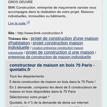
GROS OEUVRE
BMK Construction, entreprise de maçonnerie varoise vous
accompagne dans la réalisation de votre projet. Maisons
individuelles, immeubles ou bâtiments...
Lire la suite
Site :
http://www.bmk-construction.fr
projet de construction d'une maison
Thèmes liés :
d'habitation
projet construction maison
/
individuelle
/
creation entreprise construction maison
projet de construction d une maison
/
/
individuelle
entreprise de construction de maison individuelle
constructeur de maison en bois 75 Paris -
quotatis.fr
Tous les départements
5 devis construction de maison en bois dans le 75 Paris !
En 1 demande, comparez les devis de 5 constructeurs de
maison en bois disponibles dans le 75 Paris
Sélectionnez votre projet *
Quotatis, le n°1 de la demande de devis sur internet