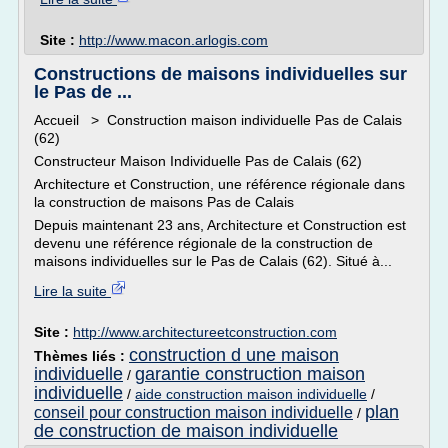
Site :
http://www.macon.arlogis.com
Constructions de maisons individuelles sur
le Pas de ...
Accueil > Construction maison individuelle Pas de Calais
(62)
Constructeur Maison Individuelle Pas de Calais (62)
Architecture et Construction, une référence régionale dans
la construction de maisons Pas de Calais
Depuis maintenant 23 ans, Architecture et Construction est
devenu une référence régionale de la construction de
maisons individuelles sur le Pas de Calais (62). Situé à...
Lire la suite
Site :
http://www.architectureetconstruction.com
construction d une maison
Thèmes liés :
individuelle
garantie construction maison
/
individuelle
/
aide construction maison individuelle
/
plan
conseil pour construction maison individuelle
/
de construction de maison individuelle