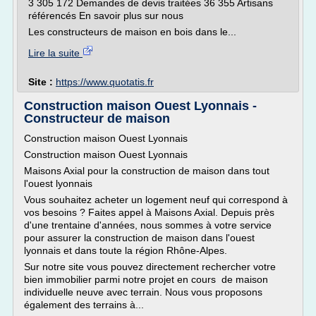
3 305 172 Demandes de devis traitées 36 355 Artisans
référencés En savoir plus sur nous
Les constructeurs de maison en bois dans le...
Lire la suite
Site :
https://www.quotatis.fr
Construction maison Ouest Lyonnais -
Constructeur de maison
Construction maison Ouest Lyonnais
Construction maison Ouest Lyonnais
Maisons Axial pour la construction de maison dans tout
l'ouest lyonnais
Vous souhaitez acheter un logement neuf qui correspond à
vos besoins ? Faites appel à Maisons Axial. Depuis près
d'une trentaine d'années, nous sommes à votre service
pour assurer la construction de maison dans l'ouest
lyonnais et dans toute la région Rhône-Alpes.
Sur notre site vous pouvez directement rechercher votre
bien immobilier parmi notre projet en cours de maison
individuelle neuve avec terrain. Nous vous proposons
également des terrains à...