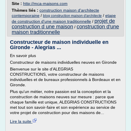
Site :
http://mca-maisons.com
Thèmes liés :
construction maison d'architecte
contemporaine
/
/
etape
blog construction maison d'architecte
projet de
de construction d'une maison traditionnelle
/
construction d une maison
construction d'une
/
maison traditionnelle
Constructeur de maison individuelle en
Gironde - Alegrias ...
En savoir plus
Constructeur de maisons individuelles neuves en Gironde
Bienvenue sur le site d'ALEGRIAS
CONSTRUCTIONS, votre constructeur de maisons
individuelles et de bureaux professionnels à Bordeaux et en
Gironde.
Plus qu'un métier, notre passion est la conception et la
construction de maisons neuves sur mesure : parce que
chaque famille est unique, ALEGRIAS CONSTRUCTIONS
met tout son savoir-faire et son expérience au service de
votre projet de construction pour des maisons de...
Lire la suite