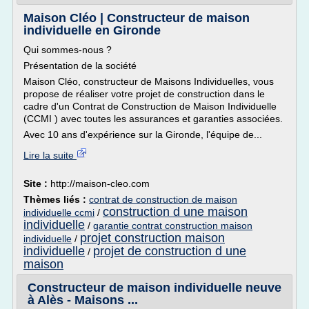
Maison Cléo | Constructeur de maison
individuelle en Gironde
Qui sommes-nous ?
Présentation de la société
Maison Cléo, constructeur de Maisons Individuelles, vous
propose de réaliser votre projet de construction dans le
cadre d'un Contrat de Construction de Maison Individuelle
(CCMI ) avec toutes les assurances et garanties associées.
Avec 10 ans d'expérience sur la Gironde, l'équipe de...
Lire la suite
Site :
http://maison-cleo.com
Thèmes liés :
contrat de construction de maison
construction d une maison
individuelle ccmi
/
individuelle
/
garantie contrat construction maison
projet construction maison
individuelle
/
individuelle
projet de construction d une
/
maison
Constructeur de maison individuelle neuve
à Alès - Maisons ...