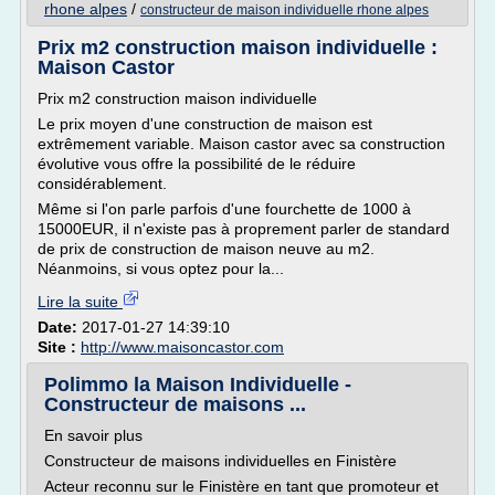
rhone alpes
/
constructeur de maison individuelle rhone alpes
Prix m2 construction maison individuelle :
Maison Castor
Prix m2 construction maison individuelle
Le prix moyen d'une construction de maison est
extrêmement variable. Maison castor avec sa construction
évolutive vous offre la possibilité de le réduire
considérablement.
Même si l'on parle parfois d'une fourchette de 1000 à
15000EUR, il n'existe pas à proprement parler de standard
de prix de construction de maison neuve au m2.
Néanmoins, si vous optez pour la...
Lire la suite
Date:
2017-01-27 14:39:10
Site :
http://www.maisoncastor.com
Polimmo la Maison Individuelle -
Constructeur de maisons ...
En savoir plus
Constructeur de maisons individuelles en Finistère
Acteur reconnu sur le Finistère en tant que promoteur et