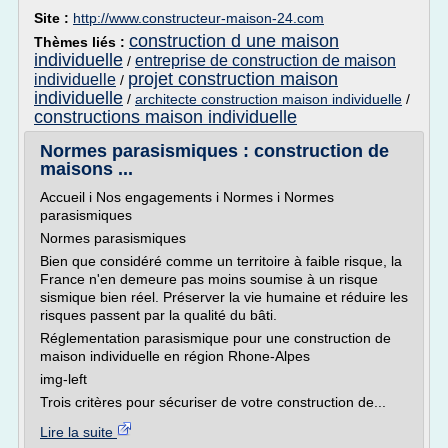
Site :
http://www.constructeur-maison-24.com
construction d une maison
Thèmes liés :
individuelle
entreprise de construction de maison
/
projet construction maison
individuelle
/
individuelle
/
architecte construction maison individuelle
/
constructions maison individuelle
Normes parasismiques : construction de
maisons ...
Accueil i Nos engagements i Normes i Normes
parasismiques
Normes parasismiques
Bien que considéré comme un territoire à faible risque, la
France n'en demeure pas moins soumise à un risque
sismique bien réel. Préserver la vie humaine et réduire les
risques passent par la qualité du bâti.
Réglementation parasismique pour une construction de
maison individuelle en région Rhone-Alpes
img-left
Trois critères pour sécuriser de votre construction de...
Lire la suite