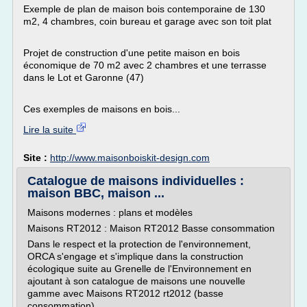
Exemple de plan de maison bois contemporaine de 130
m2, 4 chambres, coin bureau et garage avec son toit plat
Projet de construction d'une petite maison en bois
économique de 70 m2 avec 2 chambres et une terrasse
dans le Lot et Garonne (47)
Ces exemples de maisons en bois...
Lire la suite
Site :
http://www.maisonboiskit-design.com
Catalogue de maisons individuelles :
maison BBC, maison ...
Maisons modernes : plans et modèles
Maisons RT2012 : Maison RT2012 Basse consommation
Dans le respect et la protection de l'environnement,
ORCA s'engage et s'implique dans la construction
écologique suite au Grenelle de l'Environnement en
ajoutant à son catalogue de maisons une nouvelle
gamme avec Maisons RT2012 rt2012 (basse
consommation).