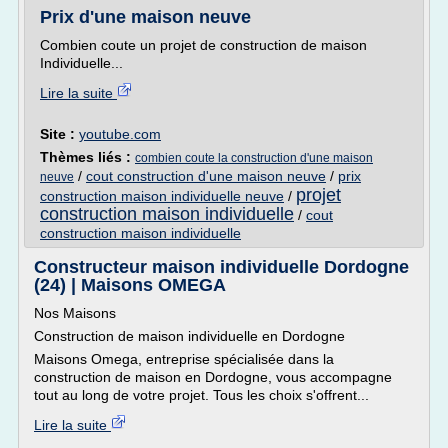
Prix d'une maison neuve
Combien coute un projet de construction de maison
Individuelle...
Lire la suite
Site :
youtube.com
Thèmes liés :
combien coute la construction d'une maison
/
cout construction d'une maison neuve
/
prix
neuve
projet
construction maison individuelle neuve
/
construction maison individuelle
/
cout
construction maison individuelle
Constructeur maison individuelle Dordogne
(24) | Maisons OMEGA
Nos Maisons
Construction de maison individuelle en Dordogne
Maisons Omega, entreprise spécialisée dans la
construction de maison en Dordogne, vous accompagne
tout au long de votre projet. Tous les choix s'offrent...
Lire la suite