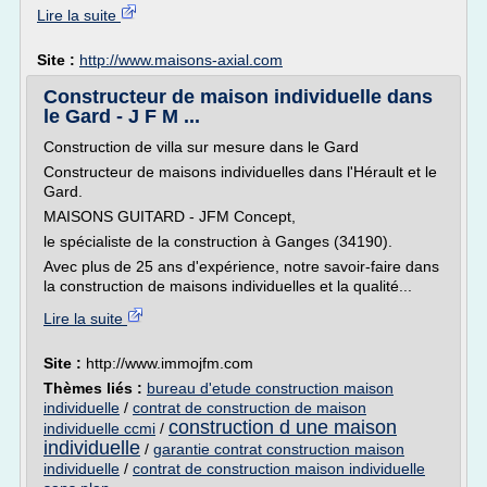
Lire la suite
Site :
http://www.maisons-axial.com
Constructeur de maison individuelle dans
le Gard - J F M ...
Construction de villa sur mesure dans le Gard
Constructeur de maisons individuelles dans l'Hérault et le
Gard.
MAISONS GUITARD - JFM Concept,
le spécialiste de la construction à Ganges (34190).
Avec plus de 25 ans d'expérience, notre savoir-faire dans
la construction de maisons individuelles et la qualité...
Lire la suite
Site :
http://www.immojfm.com
Thèmes liés :
bureau d'etude construction maison
individuelle
/
contrat de construction de maison
construction d une maison
individuelle ccmi
/
individuelle
/
garantie contrat construction maison
individuelle
/
contrat de construction maison individuelle