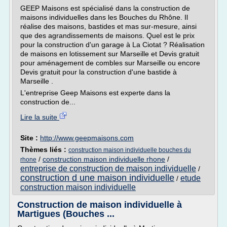
GEEP Maisons est spécialisé dans la construction de
maisons individuelles dans les Bouches du Rhône. Il
réalise des maisons, bastides et mas sur-mesure, ainsi
que des agrandissements de maisons. Quel est le prix
pour la construction d'un garage à La Ciotat ? Réalisation
de maisons en lotissement sur Marseille et Devis gratuit
pour aménagement de combles sur Marseille ou encore
Devis gratuit pour la construction d'une bastide à
Marseille .
L'entreprise Geep Maisons est experte dans la
construction de...
Lire la suite
Site :
http://www.geepmaisons.com
Thèmes liés :
construction maison individuelle bouches du
/
construction maison individuelle rhone
/
rhone
entreprise de construction de maison individuelle
/
construction d une maison individuelle
etude
/
construction maison individuelle
Construction de maison individuelle à
Martigues (Bouches ...