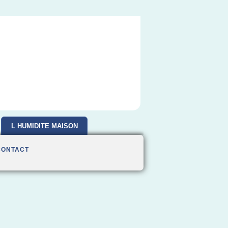
L HUMIDITE MAISON
CONTACT