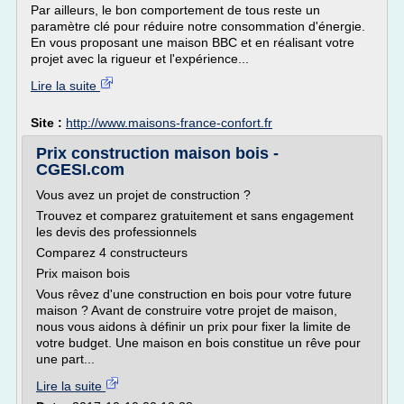
Par ailleurs, le bon comportement de tous reste un
paramètre clé pour réduire notre consommation d'énergie.
En vous proposant une maison BBC et en réalisant votre
projet avec la rigueur et l'expérience...
Lire la suite
Site :
http://www.maisons-france-confort.fr
Prix construction maison bois -
CGESI.com
Vous avez un projet de construction ?
Trouvez et comparez gratuitement et sans engagement
les devis des professionnels
Comparez 4 constructeurs
Prix maison bois
Vous rêvez d'une construction en bois pour votre future
maison ? Avant de construire votre projet de maison,
nous vous aidons à définir un prix pour fixer la limite de
votre budget. Une maison en bois constitue un rêve pour
une part...
Lire la suite