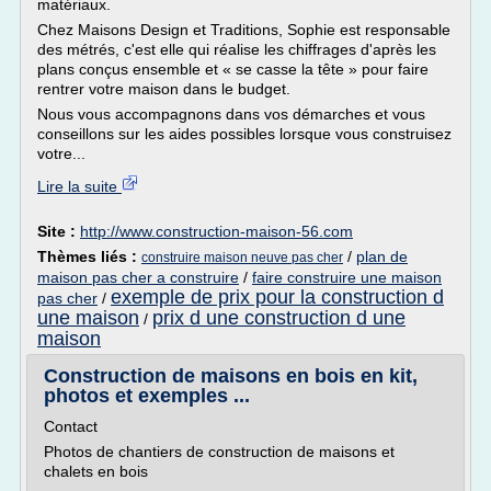
matériaux.
Chez Maisons Design et Traditions, Sophie est responsable
des métrés, c'est elle qui réalise les chiffrages d'après les
plans conçus ensemble et « se casse la tête » pour faire
rentrer votre maison dans le budget.
Nous vous accompagnons dans vos démarches et vous
conseillons sur les aides possibles lorsque vous construisez
votre...
Lire la suite
Site :
http://www.construction-maison-56.com
Thèmes liés :
/
plan de
construire maison neuve pas cher
maison pas cher a construire
/
faire construire une maison
exemple de prix pour la construction d
pas cher
/
une maison
prix d une construction d une
/
maison
Construction de maisons en bois en kit,
photos et exemples ...
Contact
Photos de chantiers de construction de maisons et
chalets en bois