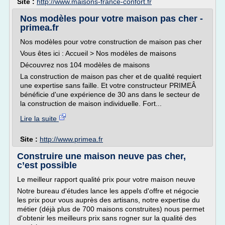
Site :
http://www.maisons-france-confort.fr
Nos modèles pour votre maison pas cher -
primea.fr
Nos modèles pour votre construction de maison pas cher
Vous êtes ici : Accueil > Nos modèles de maisons
Découvrez nos 104 modèles de maisons
La construction de maison pas cher et de qualité requiert
une expertise sans faille. Et votre constructeur PRIMEÂ
bénéficie d'une expérience de 30 ans dans le secteur de
la construction de maison individuelle. Fort...
Lire la suite
Site :
http://www.primea.fr
Construire une maison neuve pas cher,
c’est possible
Le meilleur rapport qualité prix pour votre maison neuve
Notre bureau d'études lance les appels d'offre et négocie
les prix pour vous auprès des artisans, notre expertise du
métier (déjà plus de 700 maisons construites) nous permet
d'obtenir les meilleurs prix sans rogner sur la qualité des