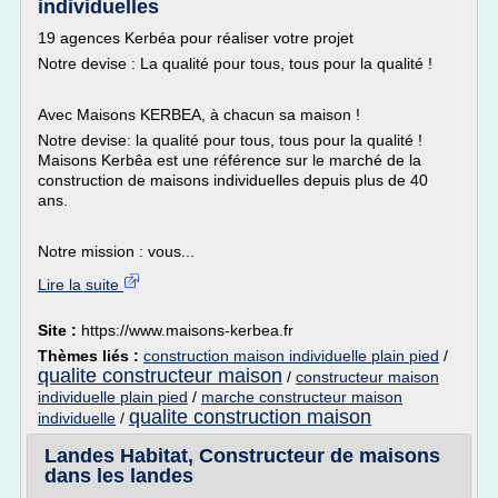
individuelles
19 agences Kerbéa pour réaliser votre projet
Notre devise : La qualité pour tous, tous pour la qualité !
Avec Maisons KERBEA, à chacun sa maison !
Notre devise: la qualité pour tous, tous pour la qualité !
Maisons Kerbêa est une référence sur le marché de la
construction de maisons individuelles depuis plus de 40
ans.
Notre mission : vous...
Lire la suite
Site :
https://www.maisons-kerbea.fr
Thèmes liés :
construction maison individuelle plain pied
/
qualite constructeur maison
/
constructeur maison
individuelle plain pied
/
marche constructeur maison
qualite construction maison
individuelle
/
Landes Habitat, Constructeur de maisons
dans les landes