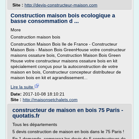
Site :
http://devis-constructeur-maison.com
Construction maison bois ecologique a
basse consommation d ...
More
Construction maison bois
Construction Maison Bois Ile de France - Constructeur
Maison Bois - Maison Bois GreenHouse votre constructeur
maisons ossature bois, Construction Maison Bois Green
House votre constructeur maisons ossature bois en kit
spécialement conçus pour la autoconstruction de votre
maison en bois, Constructeur concepteur distributeur de
maison bois en kit et agrandissement...
Lire la suite
Date:
2017-10-08 18:10:21
Site :
http://maisonsetchalets.com
constructeur de maison en bois 75 Paris -
quotatis.fr
Tous les départements
5 devis construction de maison en bois dans le 75 Paris !
En 1 demande, comparez les devis de 5 constructeurs de