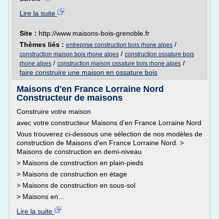
Lire la suite
Site :
http://www.maisons-bois-grenoble.fr
Thèmes liés :
/
entreprise construction bois rhone alpes
/
construction maison bois rhone alpes
construction ossature bois
/
/
rhone alpes
construction maison ossature bois rhone alpes
faire construire une maison en ossature bois
Maisons d'en France Lorraine Nord
Constructeur de maisons
Construire votre maison
avec votre constructeur Maisons d'en France Lorraine Nord
Vous trouverez ci-dessous une sélection de nos modèles de
construction de Maisons d'en France Lorraine Nord. >
Maisons de construction en demi-niveau
> Maisons de construction en plain-pieds
> Maisons de construction en étage
> Maisons de construction en sous-sol
> Maisons en...
Lire la suite