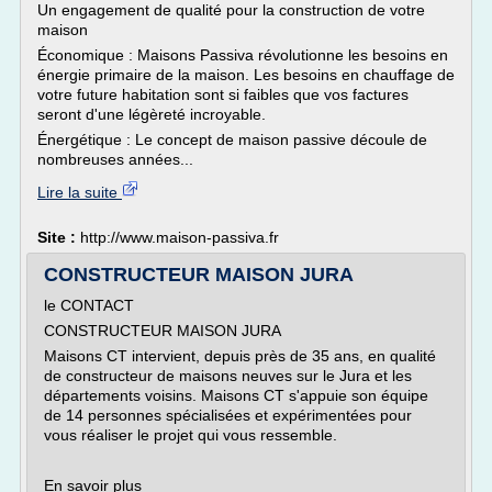
Un engagement de qualité pour la construction de votre
maison
Économique : Maisons Passiva révolutionne les besoins en
énergie primaire de la maison. Les besoins en chauffage de
votre future habitation sont si faibles que vos factures
seront d'une légèreté incroyable.
Énergétique : Le concept de maison passive découle de
nombreuses années...
Lire la suite
Site :
http://www.maison-passiva.fr
CONSTRUCTEUR MAISON JURA
le CONTACT
CONSTRUCTEUR MAISON JURA
Maisons CT intervient, depuis près de 35 ans, en qualité
de constructeur de maisons neuves sur le Jura et les
départements voisins. Maisons CT s'appuie son équipe
de 14 personnes spécialisées et expérimentées pour
vous réaliser le projet qui vous ressemble.
En savoir plus