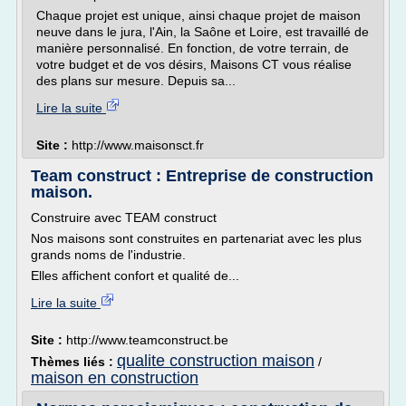
Chaque projet est unique, ainsi chaque projet de maison
neuve dans le jura, l'Ain, la Saône et Loire, est travaillé de
manière personnalisé. En fonction, de votre terrain, de
votre budget et de vos désirs, Maisons CT vous réalise
des plans sur mesure. Depuis sa...
Lire la suite
Site :
http://www.maisonsct.fr
Team construct : Entreprise de construction
maison.
Construire avec TEAM construct
Nos maisons sont construites en partenariat avec les plus
grands noms de l'industrie.
Elles affichent confort et qualité de...
Lire la suite
Site :
http://www.teamconstruct.be
qualite construction maison
Thèmes liés :
/
maison en construction