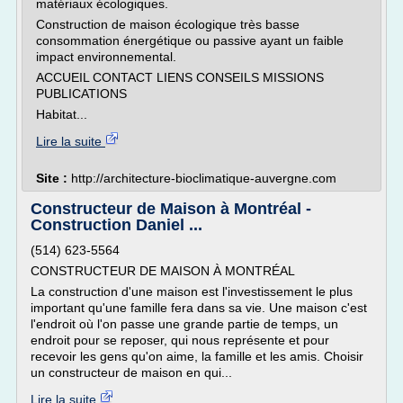
matériaux écologiques.
Construction de maison écologique très basse
consommation énergétique ou passive ayant un faible
impact environnemental.
ACCUEIL CONTACT LIENS CONSEILS MISSIONS
PUBLICATIONS
Habitat...
Lire la suite
Site :
http://architecture-bioclimatique-auvergne.com
Constructeur de Maison à Montréal -
Construction Daniel ...
(514) 623-5564
CONSTRUCTEUR DE MAISON À MONTRÉAL
La construction d'une maison est l'investissement le plus
important qu'une famille fera dans sa vie. Une maison c'est
l'endroit où l'on passe une grande partie de temps, un
endroit pour se reposer, qui nous représente et pour
recevoir les gens qu'on aime, la famille et les amis. Choisir
un constructeur de maison en qui...
Lire la suite