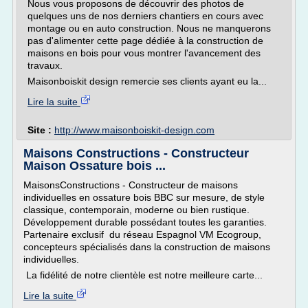
Nous vous proposons de découvrir des photos de
quelques uns de nos derniers chantiers en cours avec
montage ou en auto construction. Nous ne manquerons
pas d'alimenter cette page dédiée à la construction de
maisons en bois pour vous montrer l'avancement des
travaux.
Maisonboiskit design remercie ses clients ayant eu la...
Lire la suite
Site :
http://www.maisonboiskit-design.com
Maisons Constructions - Constructeur
Maison Ossature bois ...
MaisonsConstructions - Constructeur de maisons
individuelles en ossature bois BBC sur mesure, de style
classique, contemporain, moderne ou bien rustique.
Développement durable possédant toutes les garanties.
Partenaire exclusif du réseau Espagnol VM Ecogroup,
concepteurs spécialisés dans la construction de maisons
individuelles.
La fidélité de notre clientèle est notre meilleure carte...
Lire la suite