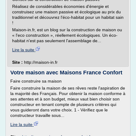
Réalisez de considérables économies d'énergie et
construisez une maison passive et écologique au prix du
traditionnel et découvrez l'éco-habitat pour un habitat sain
!
Maison-in.fr, est un blog sur la construction de maison ou
« l'eco construction », réellement écologiques. Un éco-
habitat n'est pas seulement l'assemblage de...
Lire la suite
Site :
http://maison-in.fr
Votre maison avec Maisons France Confort
Faire construire sa maison
Faire construire la maison de ses rêves reste l'aspiration de
la majorité des Français. Pour obtenir la maison conforme à
ses attentes et à son budget, mieux vaut bien choisir son
constructeur en tenant compte de plusieurs critères qui
vous guideront dans votre choix. 1 - Vérifiez que le
constructeur travaille sous...
Lire la suite