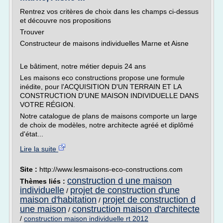
Rentrez vos critères de choix dans les champs ci-dessus
et découvre nos propositions
Trouver
Constructeur de maisons individuelles Marne et Aisne
Le bâtiment, notre métier depuis 24 ans
Les maisons eco constructions propose une formule
inédite, pour l'ACQUISITION D'UN TERRAIN ET LA
CONSTRUCTION D'UNE MAISON INDIVIDUELLE DANS
VOTRE RÉGION.
Notre catalogue de plans de maisons comporte un large
de choix de modèles, notre architecte agréé et diplômé
d'état...
Lire la suite
Site :
http://www.lesmaisons-eco-constructions.com
construction d une maison
Thèmes liés :
individuelle
projet de construction d'une
/
maison d'habitation
projet de construction d
/
une maison
construction maison d'architecte
/
/
construction maison individuelle rt 2012