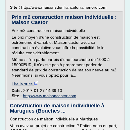
Site :
http://www.maisonsdenfrancelorrainenord.com
Prix m2 construction maison individuelle :
Maison Castor
Prix m2 construction maison individuelle
Le prix moyen d'une construction de maison est
extrêmement variable. Maison castor avec sa
construction évolutive vous offre la possibilité de le
réduire considérablement.
Même si l'on parle parfois d'une fourchette de 1000 à
15000EUR, il n'existe pas à proprement parler de
standard de prix de construction de maison neuve au m2.
Néanmoins, si vous optez pour la...
Lire la suite
Date:
2017-01-27 14:39:10
Site :
http://www.maisoncastor.com
Construction de maison individuelle à
Martigues (Bouches ...
Construction de maison individuelle à Martigues
Vous avez un projet de construction ? Faites-nous en part,