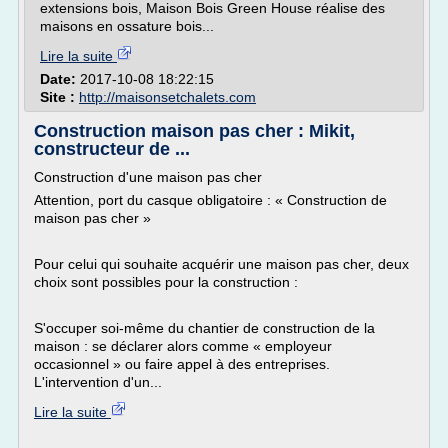
extensions bois, Maison Bois Green House réalise des
maisons en ossature bois...
Lire la suite
Date:
2017-10-08 18:22:15
Site :
http://maisonsetchalets.com
Construction maison pas cher : Mikit,
constructeur de ...
Construction d'une maison pas cher
Attention, port du casque obligatoire : « Construction de
maison pas cher »
Pour celui qui souhaite acquérir une maison pas cher, deux
choix sont possibles pour la construction :
S'occuper soi-même du chantier de construction de la
maison : se déclarer alors comme « employeur
occasionnel » ou faire appel à des entreprises.
L'intervention d'un...
Lire la suite