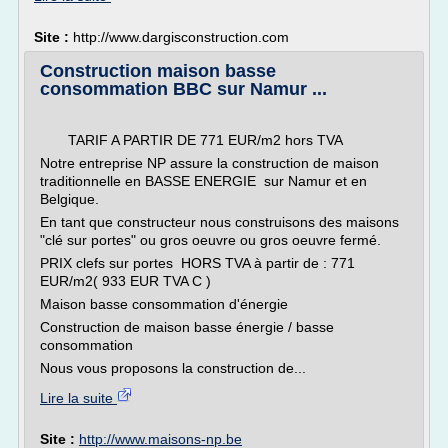
Site :
http://www.dargisconstruction.com
Construction maison basse
consommation BBC sur Namur ...
TARIF A PARTIR DE 771 EUR/m2 hors TVA
Notre entreprise NP assure la construction de maison
traditionnelle en BASSE ENERGIE sur Namur et en
Belgique.
En tant que constructeur nous construisons des maisons
"clé sur portes" ou gros oeuvre ou gros oeuvre fermé.
PRIX clefs sur portes HORS TVA à partir de : 771
EUR/m2( 933 EUR TVA C )
Maison basse consommation d'énergie
Construction de maison basse énergie / basse
consommation
Nous vous proposons la construction de...
Lire la suite
Site :
http://www.maisons-np.be