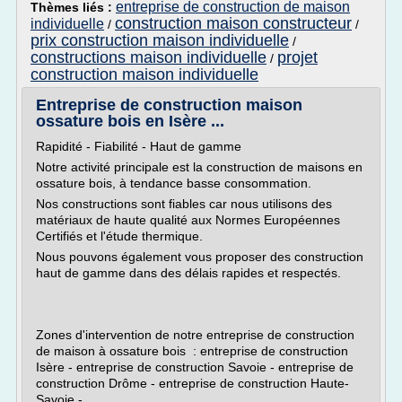
entreprise de construction de maison
Thèmes liés :
construction maison constructeur
individuelle
/
/
prix construction maison individuelle
/
constructions maison individuelle
projet
/
construction maison individuelle
Entreprise de construction maison
ossature bois en Isère ...
Rapidité - Fiabilité - Haut de gamme
Notre activité principale est la construction de maisons en
ossature bois, à tendance basse consommation.
Nos constructions sont fiables car nous utilisons des
matériaux de haute qualité aux Normes Européennes
Certifiés et l'étude thermique.
Nous pouvons également vous proposer des construction
haut de gamme dans des délais rapides et respectés.
Zones d'intervention de notre entreprise de construction
de maison à ossature bois : entreprise de construction
Isère - entreprise de construction Savoie - entreprise de
construction Drôme - entreprise de construction Haute-
Savoie -...