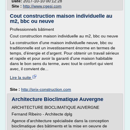
Date:
2017-10-10 00:12:28
Site :
http://www.cgesi.com
Cout construction maison individuelle au
m2, bbc ou neuve
Professionnels bâtiment
Cout construction maison individuelle au m2, bbc ou neuve
La construction d'une maison individuelle neuve, bbc ou
traditionnelle est un investissement énorme en termes de
temps, d'énergie et d'argent. Pour obtenir un travail sérieux
et rapide et pour avoir la garanti d'une maison habitable
dans le bon sens du terme, avec tout le confort qui vient
avec, il convient de...
Lire la suite
Site :
http://prix-construction.com
Architecture Bioclimatique Auvergne
ARCHITECTURE BIOCLIMATIQUE AUVERGNE
Fernand Ribeiro - Architecte dplg
Agence d'architecture spécialisée dans la conception
bioclimatique des bâtiments et la mise en oeuvre de