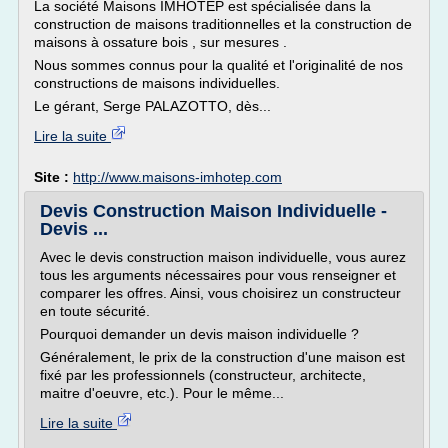
La société Maisons IMHOTEP est spécialisée dans la
construction de maisons traditionnelles et la construction de
maisons à ossature bois , sur mesures .
Nous sommes connus pour la qualité et l'originalité de nos
constructions de maisons individuelles.
Le gérant, Serge PALAZOTTO, dès...
Lire la suite
Site :
http://www.maisons-imhotep.com
Devis Construction Maison Individuelle -
Devis ...
Avec le devis construction maison individuelle, vous aurez
tous les arguments nécessaires pour vous renseigner et
comparer les offres. Ainsi, vous choisirez un constructeur
en toute sécurité.
Pourquoi demander un devis maison individuelle ?
Généralement, le prix de la construction d'une maison est
fixé par les professionnels (constructeur, architecte,
maitre d'oeuvre, etc.). Pour le même...
Lire la suite