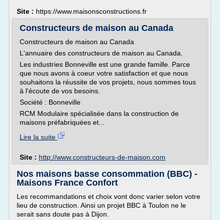
Site :
https://www.maisonsconstructions.fr
Constructeurs de maison au Canada
Constructeurs de maison au Canada
L'annuaire des constructeurs de maison au Canada.
Les industries Bonneville est une grande famille. Parce
que nous avons à coeur votre satisfaction et que nous
souhaitons la réussite de vos projets, nous sommes tous
à l'écoute de vos besoins.
Société : Bonneville
RCM Modulaire spécialisée dans la construction de
maisons préfabriquées et...
Lire la suite
Site :
http://www.constructeurs-de-maison.com
Nos maisons basse consommation (BBC) -
Maisons France Confort
Les recommandations et choix vont donc varier selon votre
lieu de construction. Ainsi un projet BBC à Toulon ne le
serait sans doute pas à Dijon.