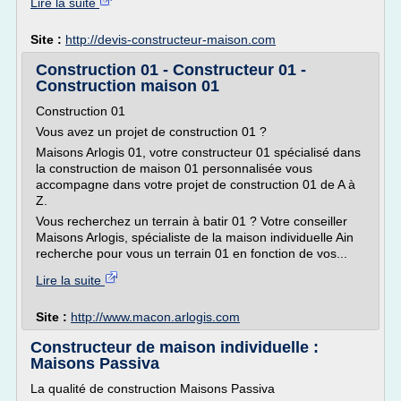
Lire la suite
Site :
http://devis-constructeur-maison.com
Construction 01 - Constructeur 01 -
Construction maison 01
Construction 01
Vous avez un projet de construction 01 ?
Maisons Arlogis 01, votre constructeur 01 spécialisé dans
la construction de maison 01 personnalisée vous
accompagne dans votre projet de construction 01 de A à
Z.
Vous recherchez un terrain à batir 01 ? Votre conseiller
Maisons Arlogis, spécialiste de la maison individuelle Ain
recherche pour vous un terrain 01 en fonction de vos...
Lire la suite
Site :
http://www.macon.arlogis.com
Constructeur de maison individuelle :
Maisons Passiva
La qualité de construction Maisons Passiva