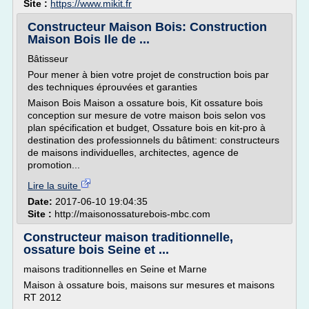
Site :
https://www.mikit.fr
Constructeur Maison Bois: Construction
Maison Bois Ile de ...
Bâtisseur
Pour mener à bien votre projet de construction bois par
des techniques éprouvées et garanties
Maison Bois Maison a ossature bois, Kit ossature bois
conception sur mesure de votre maison bois selon vos
plan spécification et budget, Ossature bois en kit-pro à
destination des professionnels du bâtiment: constructeurs
de maisons individuelles, architectes, agence de
promotion...
Lire la suite
Date:
2017-06-10 19:04:35
Site :
http://maisonossaturebois-mbc.com
Constructeur maison traditionnelle,
ossature bois Seine et ...
maisons traditionnelles en Seine et Marne
Maison à ossature bois, maisons sur mesures et maisons
RT 2012