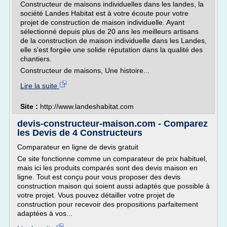
Constructeur de maisons individuelles dans les landes, la
société Landes Habitat est à votre écoute pour votre
projet de construction de maison individuelle. Ayant
sélectionné depuis plus de 20 ans les meilleurs artisans
de la construction de maison individuelle dans les Landes,
elle s'est forgée une solide réputation dans la qualité des
chantiers.
Constructeur de maisons, Une histoire...
Lire la suite
Site :
http://www.landeshabitat.com
devis-constructeur-maison.com - Comparez
les Devis de 4 Constructeurs
Comparateur en ligne de devis gratuit
Ce site fonctionne comme un comparateur de prix habituel,
mais ici les produits comparés sont des devis maison en
ligne. Tout est conçu pour vous proposer des devis
construction maison qui soient aussi adaptés que possible à
votre projet. Vous pouvez détailler votre projet de
construction pour recevoir des propositions parfaitement
adaptées à vos...