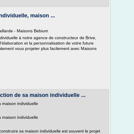
dividuelle, maison ...
Gaillarde - Maisons Bebium
dividuelle à notre agence de constructeur de Brive,
élaboration et la personnalisation de votre future
alement vous projeter plus facilement avec Maisons
tion de sa maison individuelle ...
 maison individuelle
 maison individuelle
onstruire sa maison individuelle est souvent le projet