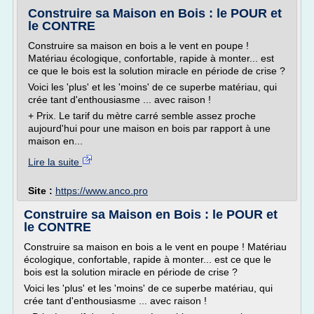
Construire sa Maison en Bois : le POUR et
le CONTRE
Construire sa maison en bois a le vent en poupe !
Matériau écologique, confortable, rapide à monter... est
ce que le bois est la solution miracle en période de crise ?
Voici les 'plus' et les 'moins' de ce superbe matériau, qui
crée tant d'enthousiasme ... avec raison !
+ Prix. Le tarif du mètre carré semble assez proche
aujourd'hui pour une maison en bois par rapport à une
maison en...
Lire la suite
Site :
https://www.anco.pro
Construire sa Maison en Bois : le POUR et
le CONTRE
Construire sa maison en bois a le vent en poupe ! Matériau
écologique, confortable, rapide à monter... est ce que le
bois est la solution miracle en période de crise ?
Voici les 'plus' et les 'moins' de ce superbe matériau, qui
crée tant d'enthousiasme ... avec raison !