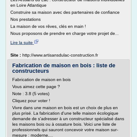
en Loire Atlantique
Construire sa maison avec des partenaires de confiance
Nos prestations
La maison de vos rêves, clés en main !
Nous proposons de prendre en charge votre projet de...
Lire la suite
Site :
http://www.artisansdulac-construction.fr
Fabrication de maison en bois : liste de
constructeurs
Fabrication de maison en bois
Vous aimez cette page ?
Note : 3.8 (5 votes)
Cliquez pour voter !
Vivre dans une maison en bois est un choix de plus en
plus prisé. La fabrication d'une telle maison écologique
demande de s'adresser à un constructeur spécialisé dans
les maisons bois ou à ossature bois. Voici une liste de
professionnels qui sauront concevoir votre maison sur-
mesure : moderne,...