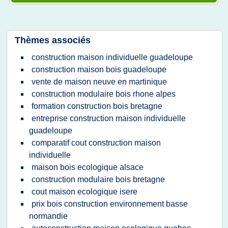
Thèmes associés
construction maison individuelle guadeloupe
construction maison bois guadeloupe
vente de maison neuve en martinique
construction modulaire bois rhone alpes
formation construction bois bretagne
entreprise construction maison individuelle
guadeloupe
comparatif cout construction maison
individuelle
maison bois ecologique alsace
construction modulaire bois bretagne
cout maison ecologique isere
prix bois construction environnement basse
normandie