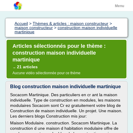
Menu
Accueil
>
Thèmes & articles : maison constructeur
>
maison constructeur
>
construction maison individuelle
martinique
Articles sélectionnés pour le thème :
construction maison individuelle
martinique
21 articles
→
Aucune vidéo sélectionnée pour ce thème
Blog construction maison individuelle martinique
Socacom Martinique. Des particuliers en cr ant la maison
individuelle. Type de construction en modules, les maisons
modulaires Socacom sont Cr ez gratuitement votre blog de
Construction de maison individuelle. Un projet. Une maison.
Les derniers blogs Construction mis jour:
Maison Modulaire. construction. Socacom Martinique. La
construction d une maison d habitation modulaire offre de