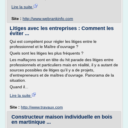
Lire la suite
Site :
http://www.webrankinfo.com
Litiges avec les entreprises : Comment les
éviter ...
Qui est compétent pour régler les litiges entre le
professionnel et le Maître d'ouvrage ?
Quels sont les litiges les plus fréquents ?
Les malfaçons sont en tête du hit parade des litiges entre
professionnels et particuliers mais en réalité, il y a autant de
sources possibles de litiges qu'il y a de projets,
d'entrepreneurs et de maîtres d'ouvrage. Panorama de la
situation.
Quand il...
Lire la suite
Site :
http://www.travaux.com
Constructeur maison individuelle en bois
en martinique ...