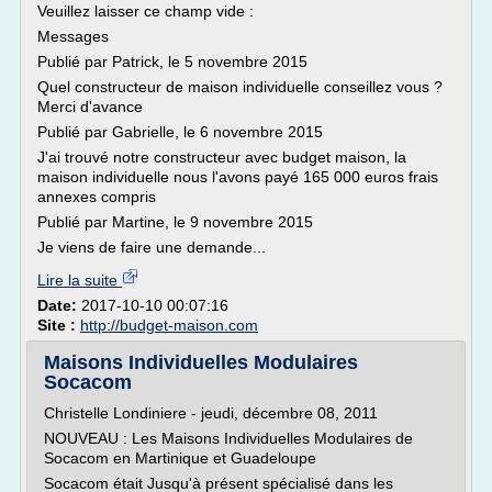
Veuillez laisser ce champ vide :
Messages
Publié par Patrick, le 5 novembre 2015
Quel constructeur de maison individuelle conseillez vous ?
Merci d'avance
Publié par Gabrielle, le 6 novembre 2015
J'ai trouvé notre constructeur avec budget maison, la
maison individuelle nous l'avons payé 165 000 euros frais
annexes compris
Publié par Martine, le 9 novembre 2015
Je viens de faire une demande...
Lire la suite
Date:
2017-10-10 00:07:16
Site :
http://budget-maison.com
Maisons Individuelles Modulaires
Socacom
Christelle Londiniere - jeudi, décembre 08, 2011
NOUVEAU : Les Maisons Individuelles Modulaires de
Socacom en Martinique et Guadeloupe
Socacom était Jusqu'à présent spécialisé dans les