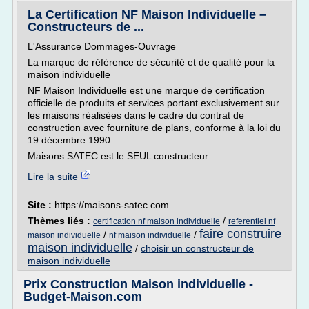
La Certification NF Maison Individuelle –
Constructeurs de ...
L'Assurance Dommages-Ouvrage
La marque de référence de sécurité et de qualité pour la
maison individuelle
NF Maison Individuelle est une marque de certification
officielle de produits et services portant exclusivement sur
les maisons réalisées dans le cadre du contrat de
construction avec fourniture de plans, conforme à la loi du
19 décembre 1990.
Maisons SATEC est le SEUL constructeur...
Lire la suite
Site :
https://maisons-satec.com
Thèmes liés :
/
certification nf maison individuelle
referentiel nf
faire construire
/
/
maison individuelle
nf maison individuelle
maison individuelle
/
choisir un constructeur de
maison individuelle
Prix Construction Maison individuelle -
Budget-Maison.com