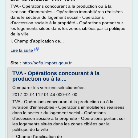
TVA - Opérations concourant à la production ou à la
livraison d'immeubles - Opérations immobilières réalisées
dans le secteur du logement social - Opérations
d'accession sociale à la propriété - Opérations portant sur
les logements situés dans les zones ciblées par la politique
de la ville
I. Champ d'application de...
Lire la suite
Site :
http://bofip.impots.gouv.fr
TVA - Opérations concourant à la
production ou à la ...
Comparer les versions sélectionnées
2017-02-01T12:01:44.000+01:00
TVA - Opérations concourant à la production ou à la
livraison d'immeubles - Opérations immobilières réalisées
dans le secteur du logement social - Opérations
d'accession sociale à la propriété - Opérations portant sur
les logements situés dans les zones ciblées par la
politique de la ville
I. Champ d'application de...