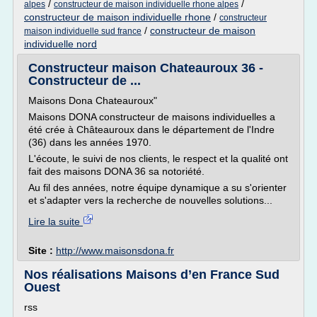
/
/
alpes
constructeur de maison individuelle rhone alpes
constructeur de maison individuelle rhone
/
constructeur
/
constructeur de maison
maison individuelle sud france
individuelle nord
Constructeur maison Chateauroux 36 -
Constructeur de ...
Maisons Dona Chateauroux"
Maisons DONA constructeur de maisons individuelles a
été crée à Châteauroux dans le département de l'Indre
(36) dans les années 1970.
L'écoute, le suivi de nos clients, le respect et la qualité ont
fait des maisons DONA 36 sa notoriété.
Au fil des années, notre équipe dynamique a su s'orienter
et s'adapter vers la recherche de nouvelles solutions...
Lire la suite
Site :
http://www.maisonsdona.fr
Nos réalisations Maisons d’en France Sud
Ouest
rss