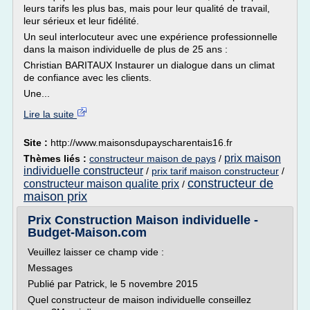
leurs tarifs les plus bas, mais pour leur qualité de travail,
leur sérieux et leur fidélité.
Un seul interlocuteur avec une expérience professionnelle
dans la maison individuelle de plus de 25 ans :
Christian BARITAUX Instaurer un dialogue dans un climat
de confiance avec les clients.
Une...
Lire la suite
Site :
http://www.maisonsdupayscharentais16.fr
prix maison
Thèmes liés :
constructeur maison de pays
/
individuelle constructeur
/
prix tarif maison constructeur
/
constructeur de
constructeur maison qualite prix
/
maison prix
Prix Construction Maison individuelle -
Budget-Maison.com
Veuillez laisser ce champ vide :
Messages
Publié par Patrick, le 5 novembre 2015
Quel constructeur de maison individuelle conseillez