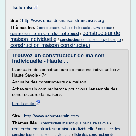
Lire la suite
Site :
http://www.uniondesmaisonsfrancaises.org
Thèmes liés :
/
constructeurs maisons individuelles pays basque
constructeur de
/
constructeur de maison individuelle ouest
maison individuelle
/
/
constructeur de maison pays basque
construction maison constructeur
Trouvez un constructeur de maison
individuelle - Haute ...
L'annuaire des constructeurs de maisons individuelles >
Haute Savoie - 74
Annuaire des constructeurs de maison
Achat-terrain.com recherche pour vous l'ensemble des
constructeurs de maisons...
Lire la suite
Site :
http://www.achat-terrain.com
Thèmes liés :
/
constructeur maison qualite haute savoie
recherche constructeur maison individuelle
/
annuaire des
/
constructeur de maison individuelle
liste des constructeur de