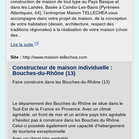
construction de maison de tout type au Pays Basque et
dans les Landes. Basée à Cambo-Les-Bains (Pyrénées
Atlantiques, 64), l'entreprise Maison TELLECHEA vous
accompagne dans votre projet de maison, de la conception
de votre habitation (dessin, architecture, respect des
traditions régionales) à la réalisation de votre maison (choix
des...
Lire la suite
Site :
http://www.maison-tellechea.com
Constructeur de maison individuelle :
Bouches-du-Rhône (13)
Faire construire dans les Bouches-du-Rhône (13)
Le département des Bouches du Rhône se situe dans le
Sud-Est de la France en Provence. Avec un climat
agréable, un front de mer et un arrière pays très agréable
n'hésitez pas à construire dans les Bouches du Rhône.
Celui-ci possède également une capacité d'hébergement
de tourisme exceptionnelle.
Avec un climat très agréable...