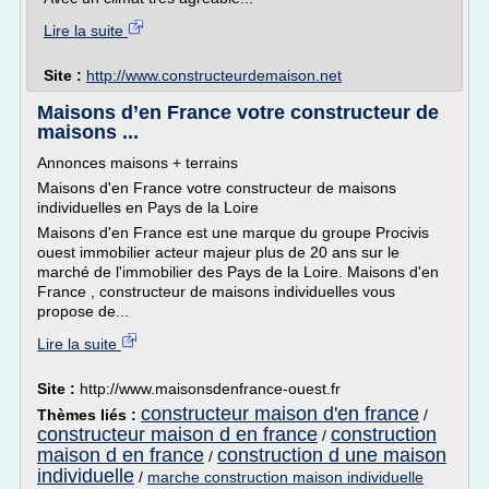
Lire la suite
Site :
http://www.constructeurdemaison.net
Maisons d’en France votre constructeur de
maisons ...
Annonces maisons + terrains
Maisons d'en France votre constructeur de maisons
individuelles en Pays de la Loire
Maisons d'en France est une marque du groupe Procivis
ouest immobilier acteur majeur plus de 20 ans sur le
marché de l'immobilier des Pays de la Loire. Maisons d'en
France , constructeur de maisons individuelles vous
propose de...
Lire la suite
Site :
http://www.maisonsdenfrance-ouest.fr
constructeur maison d'en france
Thèmes liés :
/
constructeur maison d en france
construction
/
maison d en france
construction d une maison
/
individuelle
/
marche construction maison individuelle