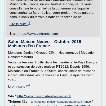
Maisons de France, né en Haute-Garonne, saura vous
conseiller sur le potentiel de la commune sur laquelle
vous souhaitez faire réaliser votre projet. Il vous guidera
dans le choix du terrain à bâtir en fonction de sa...
Lire la suite
Site :
https://www.vmfrance.com
Salon Maison Neuve – Octobre 2015 –
Maisons d'en France ...
Mentions légales | Groupe CIMI | Nos agences | Mediation
Consommateurs
Vente de terrains à bâtir dans les Landes et le Pays Basque
et construction de votre maison RT2012. Depuis 1986,
Maisons d'en France Sud Ouest, constructeur de maisons
individuelles dans les Landes et le Pays Basque réalisent
vos...
Lire la suite
Site :
http://www.maisonsdenfrance-dax.fr
Thèmes liés :
/
constructeur maison contemporaine sud france