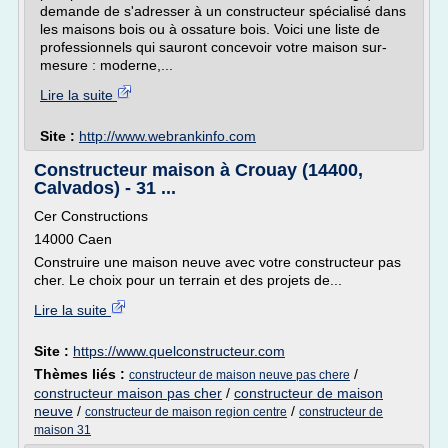
demande de s'adresser à un constructeur spécialisé dans
les maisons bois ou à ossature bois. Voici une liste de
professionnels qui sauront concevoir votre maison sur-
mesure : moderne,...
Lire la suite
Site :
http://www.webrankinfo.com
Constructeur maison à Crouay (14400,
Calvados) - 31 ...
Cer Constructions
14000 Caen
Construire une maison neuve avec votre constructeur pas
cher. Le choix pour un terrain et des projets de...
Lire la suite
Site :
https://www.quelconstructeur.com
Thèmes liés :
/
constructeur de maison neuve pas chere
constructeur maison pas cher
/
constructeur de maison
neuve
/
/
constructeur de maison region centre
constructeur de
maison 31