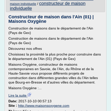
constructeur de maison
/
maison individuelle
individuelle
Constructeur de maison dans l'Ain (01) |
Maisons Oxygène
Construction de maisons dans le département de l'Ain
(Pays de Gex)
Construction de maisons dans le département de l'Ain
(Pays de Gex)
Découvrez nos offres
Choisissez la proximité la plus proche pour construire dans
le département de l'Ain (01) (Pays de Gex)
Maisons Oxygène, constructeur de maisons
contemporaines en Savoie, de l'Ain, du Rhône et de la
Haute-Savoie vous propose différents projets de
construction dans différentes grandes villes du l'Ain telles
que Bourg-en-Bresse et d'autres villes du département.
Maisons Oxygène :...
Lire la suite
Date:
2017-10-10 00:57:13
Site :
http://www.maisonsoxygene.com