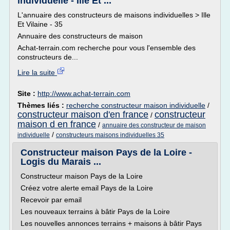
individuelle - Ille Et ...
L'annuaire des constructeurs de maisons individuelles > Ille
Et Vilaine - 35
Annuaire des constructeurs de maison
Achat-terrain.com recherche pour vous l'ensemble des
constructeurs de...
Lire la suite
Site :
http://www.achat-terrain.com
Thèmes liés :
recherche constructeur maison individuelle
/
constructeur maison d'en france
constructeur
/
maison d en france
/
annuaire des constructeur de maison
/
individuelle
constructeurs maisons individuelles 35
Constructeur maison Pays de la Loire -
Logis du Marais ...
Constructeur maison Pays de la Loire
Créez votre alerte email Pays de la Loire
Recevoir par email
Les nouveaux terrains à bâtir Pays de la Loire
Les nouvelles annonces terrains + maisons à bâtir Pays