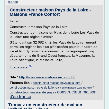
france
Constructeur maison Pays de la Loire -
Maisons France Confort
Terrain
Constructeur maison Pays de la Loire
Constructeur de maisons en Pays de la Loire Les Pays de
la Loire: une région d'avenir
S'étendant sur 32 082 km2, les Pays de la Loire figurent
parmi les régions les plus plébiscitées pour leur cadre de
vie et leur dynamisme économique. Ils regroupent cinq
départements du Grand Ouest français: la Mayenne, la
Loire-Atlantique, le Maine-et-Loire,...
Lire la suite
Site :
http://www.maisons-france-confort.fr
Thèmes liés :
/
constructeur maison pays de la loire
/
/
construction maison pays de la loire
vente maison pays de loire
constructeur maison
constructeur maison de pays
/
d'en france
Trouvez un constructeur de maison