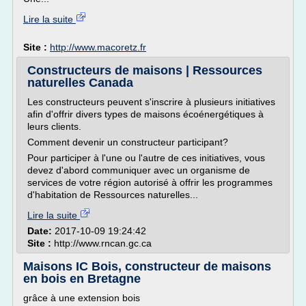
Lire la suite
Site :
http://www.macoretz.fr
Constructeurs de maisons | Ressources
naturelles Canada
Les constructeurs peuvent s'inscrire à plusieurs initiatives
afin d'offrir divers types de maisons écoénergétiques à
leurs clients.
Comment devenir un constructeur participant?
Pour participer à l'une ou l'autre de ces initiatives, vous
devez d'abord communiquer avec un organisme de
services de votre région autorisé à offrir les programmes
d'habitation de Ressources naturelles...
Lire la suite
Date:
2017-10-09 19:24:42
Site :
http://www.rncan.gc.ca
Maisons IC Bois, constructeur de maisons
en bois en Bretagne
grâce à une extension bois