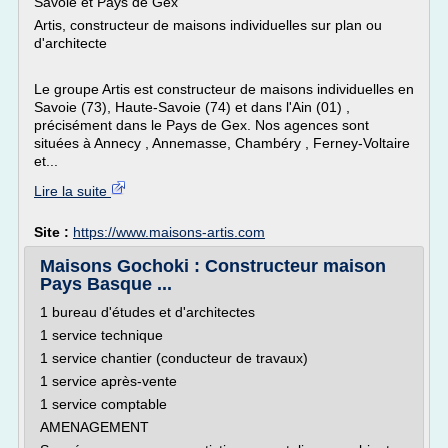
Savoie et Pays de Gex
Artis, constructeur de maisons individuelles sur plan ou
d'architecte
Le groupe Artis est constructeur de maisons individuelles en
Savoie (73), Haute-Savoie (74) et dans l'Ain (01) ,
précisément dans le Pays de Gex. Nos agences sont
situées à Annecy , Annemasse, Chambéry , Ferney-Voltaire
et...
Lire la suite
Site :
https://www.maisons-artis.com
Maisons Gochoki : Constructeur maison
Pays Basque ...
1 bureau d'études et d'architectes
1 service technique
1 service chantier (conducteur de travaux)
1 service après-vente
1 service comptable
AMENAGEMENT