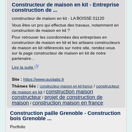
Constructeur de maison en kit - Entreprise
construction de ...
constructeur de maison en kit - LA BOISSE 01120
Vous êtes un pro qui effectue des travaux, notamment en
construction de maison en kit ?
Pour retrouver les coordonnées des entreprises en
construction de maison en kit et les artisans constructeurs
de maison en kit référencés sur notre site, rendez-vous
sur la page constructeur de maison en kit de notre
partenaire...
Lire la suite
Site :
https://www.quotatis.fr
Thèmes liés :
/
constructeur
constructeur maison en kit france
construction maison
de maison en kit
/
constructeur
projet de construction de
/
maison
construction maison en france
/
Construction paille Grenoble - Construction
bois Grenoble ...
Portfolio