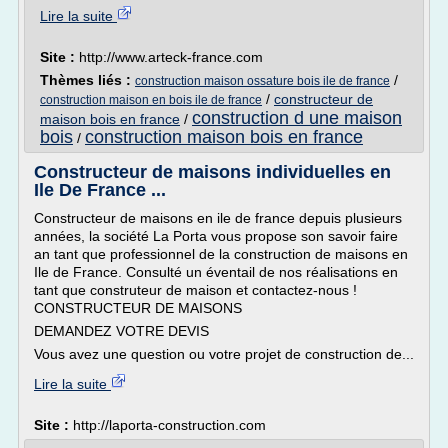
Lire la suite
Site :
http://www.arteck-france.com
Thèmes liés :
/
construction maison ossature bois ile de france
/
constructeur de
construction maison en bois ile de france
construction d une maison
maison bois en france
/
bois
construction maison bois en france
/
Constructeur de maisons individuelles en
Ile De France ...
Constructeur de maisons en ile de france depuis plusieurs
années, la société La Porta vous propose son savoir faire
an tant que professionnel de la construction de maisons en
Ile de France. Consulté un éventail de nos réalisations en
tant que construteur de maison et contactez-nous !
CONSTRUCTEUR DE MAISONS
DEMANDEZ VOTRE DEVIS
Vous avez une question ou votre projet de construction de...
Lire la suite
Site :
http://laporta-construction.com