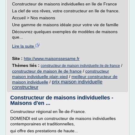
Constructeur de maisons individuelles en Ile de France
La clef de vos rêves, votre constructeur en Ile de france.
Accueil > Nos maisons
Une gamme de maisons idéale pour votre vie de famille
Découvrez quelques exemples de modèles de maisons
que...
Lire la suite
Site :
http://www.maisonssesame.fr
Thèmes liés :
/
constructeur de maison individuelle ile de france
constructeur de maison ile de france
/
constructeur
maison individuelle plain pied
/
meilleur constructeur de
prix maison individuelle
maison individuelle
/
constructeur
Constructeur de maisons individuelles -
Maisons d'en ...
Constructeur régional en Île-de-France.
DOMENDI est un constructeur de maisons individuelles
contemporaines et traditionnelles,
qui offre des prestations de haute...