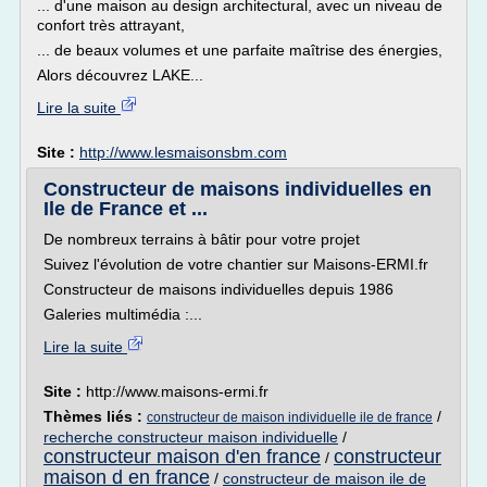
... d'une maison au design architectural, avec un niveau de
confort très attrayant,
... de beaux volumes et une parfaite maîtrise des énergies,
Alors découvrez LAKE...
Lire la suite
Site :
http://www.lesmaisonsbm.com
Constructeur de maisons individuelles en
Ile de France et ...
De nombreux terrains à bâtir pour votre projet
Suivez l'évolution de votre chantier sur Maisons-ERMI.fr
Constructeur de maisons individuelles depuis 1986
Galeries multimédia :...
Lire la suite
Site :
http://www.maisons-ermi.fr
Thèmes liés :
/
constructeur de maison individuelle ile de france
recherche constructeur maison individuelle
/
constructeur maison d'en france
constructeur
/
maison d en france
/
constructeur de maison ile de