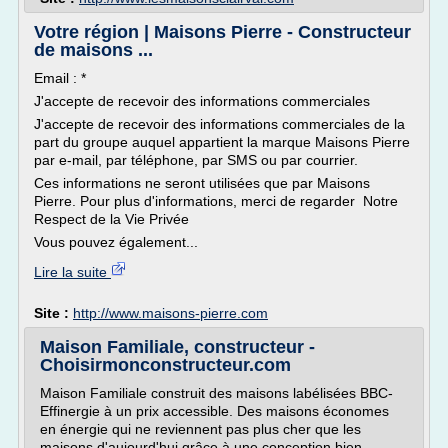
Votre région | Maisons Pierre - Constructeur
de maisons ...
Email : *
J'accepte de recevoir des informations commerciales
J'accepte de recevoir des informations commerciales de la
part du groupe auquel appartient la marque Maisons Pierre
par e-mail, par téléphone, par SMS ou par courrier.
Ces informations ne seront utilisées que par Maisons
Pierre. Pour plus d'informations, merci de regarder Notre
Respect de la Vie Privée
Vous pouvez également...
Lire la suite
Site :
http://www.maisons-pierre.com
Maison Familiale, constructeur -
Choisirmonconstructeur.com
Maison Familiale construit des maisons labélisées BBC-
Effinergie à un prix accessible. Des maisons économes
en énergie qui ne reviennent pas plus cher que les
maisons d'aujourd'hui grâce à une conception bien