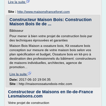
Lire la suite
Site :
http://www.maisonsfranceforet.com
Constructeur Maison Bois: Construction
Maison Bois Ile de ...
Bâtisseur
Pour mener à bien votre projet de construction bois par
des techniques éprouvées et garanties
Maison Bois Maison a ossature bois, Kit ossature bois
conception sur mesure de votre maison bois selon vos
plan spécification et budget, Ossature bois en kit-pro à
destination des professionnels du bâtiment: constructeurs
de maisons individuelles, architectes, agence de
promotion...
Lire la suite
Date:
2017-06-10 19:04:35
Site :
http://maisonossaturebois-mbc.com
Constructeur de Maisons en Ile-de-France
Lesmaisons.com
Votre projet de construction