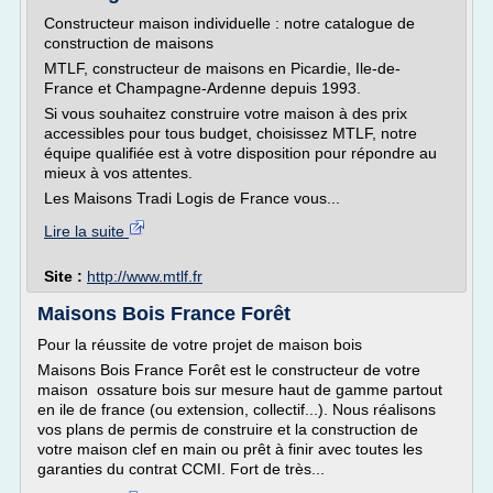
Constructeur maison individuelle : notre catalogue de
construction de maisons
MTLF, constructeur de maisons en Picardie, Ile-de-
France et Champagne-Ardenne depuis 1993.
Si vous souhaitez construire votre maison à des prix
accessibles pour tous budget, choisissez MTLF, notre
équipe qualifiée est à votre disposition pour répondre au
mieux à vos attentes.
Les Maisons Tradi Logis de France vous...
Lire la suite
Site :
http://www.mtlf.fr
Maisons Bois France Forêt
Pour la réussite de votre projet de maison bois
Maisons Bois France Forêt est le constructeur de votre
maison ossature bois sur mesure haut de gamme partout
en ile de france (ou extension, collectif...). Nous réalisons
vos plans de permis de construire et la construction de
votre maison clef en main ou prêt à finir avec toutes les
garanties du contrat CCMI. Fort de très...