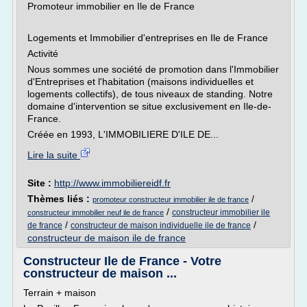
Promoteur immobilier en Ile de France
Logements et Immobilier d'entreprises en Ile de France
Activité
Nous sommes une société de promotion dans l'Immobilier
d'Entreprises et l'habitation (maisons individuelles et
logements collectifs), de tous niveaux de standing. Notre
domaine d'intervention se situe exclusivement en Ile-de-
France.
Créée en 1993, L'IMMOBILIERE D'ILE DE...
Lire la suite
Site :
http://www.immobiliereidf.fr
Thèmes liés :
/
promoteur constructeur immobilier ile de france
/
constructeur immobilier ile
constructeur immobilier neuf ile de france
/
/
de france
constructeur de maison individuelle ile de france
constructeur de maison ile de france
Constructeur Ile de France - Votre
constructeur de maison ...
Terrain + maison