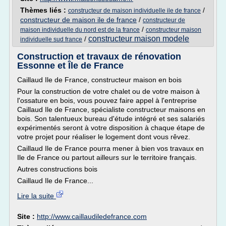
Thèmes liés :
/
constructeur de maison individuelle ile de france
constructeur de maison ile de france
/
constructeur de
/
maison individuelle du nord est de la france
constructeur maison
constructeur maison modele
/
individuelle sud france
Construction et travaux de rénovation
Essonne et Île de France
Caillaud Ile de France, constructeur maison en bois
Pour la construction de votre chalet ou de votre maison à
l'ossature en bois, vous pouvez faire appel à l'entreprise
Caillaud Ile de France, spécialiste constructeur maisons en
bois. Son talentueux bureau d'étude intégré et ses salariés
expérimentés seront à votre disposition à chaque étape de
votre projet pour réaliser le logement dont vous rêvez.
Caillaud Ile de France pourra mener à bien vos travaux en
Ile de France ou partout ailleurs sur le territoire français.
Autres constructions bois
Caillaud Ile de France...
Lire la suite
Site :
http://www.caillaudiledefrance.com