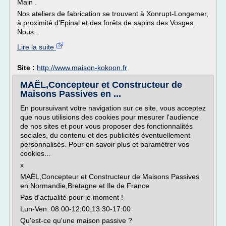
Main .
Nos ateliers de fabrication se trouvent à Xonrupt-Longemer,
à proximité d'Epinal et des forêts de sapins des Vosges.
Nous...
Lire la suite
Site :
http://www.maison-kokoon.fr
MAËL,Concepteur et Constructeur de
Maisons Passives en ...
En poursuivant votre navigation sur ce site, vous acceptez
que nous utilisions des cookies pour mesurer l'audience
de nos sites et pour vous proposer des fonctionnalités
sociales, du contenu et des publicités éventuellement
personnalisés. Pour en savoir plus et paramétrer vos
cookies...
x
MAËL,Concepteur et Constructeur de Maisons Passives
en Normandie,Bretagne et Ile de France
Pas d'actualité pour le moment !
Lun-Ven: 08:00-12:00,13:30-17:00
Qu'est-ce qu'une maison passive ?