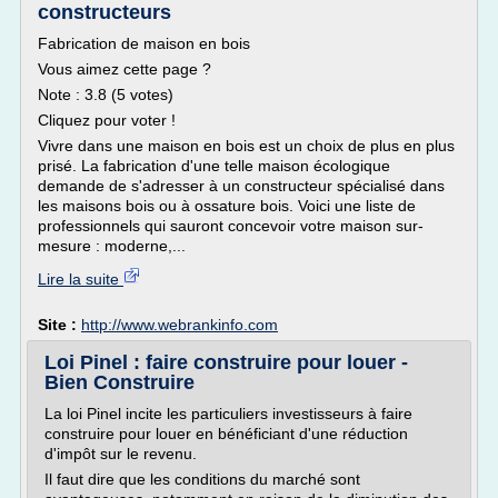
constructeurs
Fabrication de maison en bois
Vous aimez cette page ?
Note : 3.8 (5 votes)
Cliquez pour voter !
Vivre dans une maison en bois est un choix de plus en plus
prisé. La fabrication d'une telle maison écologique
demande de s'adresser à un constructeur spécialisé dans
les maisons bois ou à ossature bois. Voici une liste de
professionnels qui sauront concevoir votre maison sur-
mesure : moderne,...
Lire la suite
Site :
http://www.webrankinfo.com
Loi Pinel : faire construire pour louer -
Bien Construire
La loi Pinel incite les particuliers investisseurs à faire
construire pour louer en bénéficiant d'une réduction
d'impôt sur le revenu.
Il faut dire que les conditions du marché sont