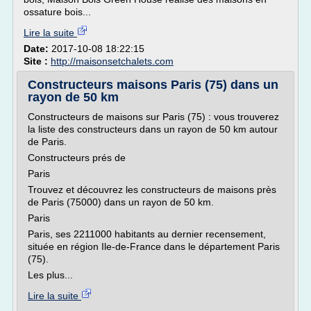
ossature bois...
Lire la suite
Date:
2017-10-08 18:22:15
Site :
http://maisonsetchalets.com
Constructeurs maisons Paris (75) dans un
rayon de 50 km
Constructeurs de maisons sur Paris (75) : vous trouverez
la liste des constructeurs dans un rayon de 50 km autour
de Paris.
Constructeurs prés de
Paris
Trouvez et découvrez les constructeurs de maisons près
de Paris (75000) dans un rayon de 50 km.
Paris
Paris, ses 2211000 habitants au dernier recensement,
située en région Ile-de-France dans le département Paris
(75).
Les plus...
Lire la suite