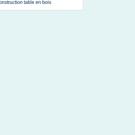
onstruction table en bois