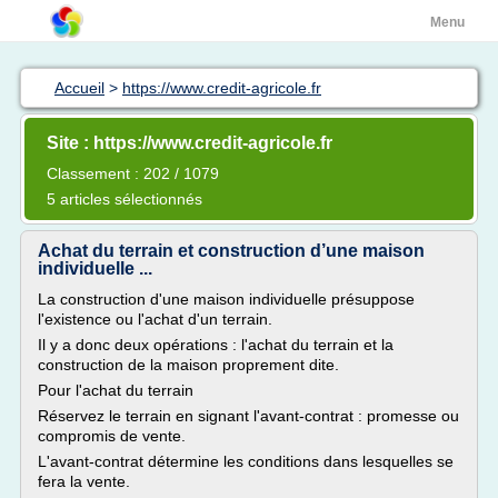
Menu
Accueil
>
https://www.credit-agricole.fr
Site : https://www.credit-agricole.fr
Classement : 202 / 1079
5 articles sélectionnés
Achat du terrain et construction d’une maison
individuelle ...
La construction d'une maison individuelle présuppose
l'existence ou l'achat d'un terrain.
Il y a donc deux opérations : l'achat du terrain et la
construction de la maison proprement dite.
Pour l'achat du terrain
Réservez le terrain en signant l'avant-contrat : promesse ou
compromis de vente.
L'avant-contrat détermine les conditions dans lesquelles se
fera la vente.