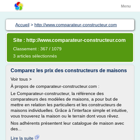
Menu
Accueil
>
http://www.comparateur-constructeur.com
Site : http://www.comparateur-constructeur.com
Classement : 367 / 1079
3 articles sélectionnés
Comparez les prix des constructeurs de maisons
Voir tous >
À propos de comparateur-constructeur.com :
Le Comparateur-constructeur, la référence des
comparateurs des modèles de maisons, a pour but de
mettre en relation les particuliers et les constructeurs de
maisons individuelles. Grâce à l'interface simple et intuitive,
vous trouverez la maison ou le terrain dont vous rêvez.
Nos adhérents présentent leur catalogue de maison avec
des...
Lire la suite