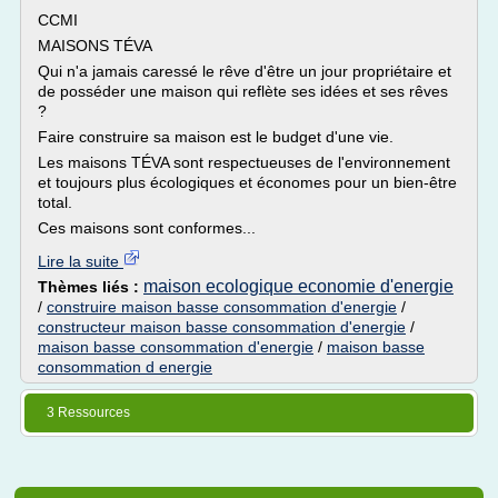
CCMI
MAISONS TÉVA
Qui n'a jamais caressé le rêve d'être un jour propriétaire et
de posséder une maison qui reflète ses idées et ses rêves
?
Faire construire sa maison est le budget d'une vie.
Les maisons TÉVA sont respectueuses de l'environnement
et toujours plus écologiques et économes pour un bien-être
total.
Ces maisons sont conformes...
Lire la suite
maison ecologique economie d'energie
Thèmes liés :
/
construire maison basse consommation d'energie
/
constructeur maison basse consommation d'energie
/
maison basse consommation d'energie
/
maison basse
consommation d energie
3 Ressources