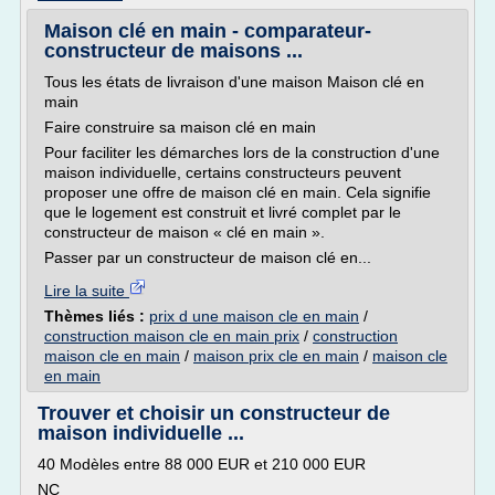
Maison clé en main - comparateur-
constructeur de maisons ...
Tous les états de livraison d'une maison Maison clé en
main
Faire construire sa maison clé en main
Pour faciliter les démarches lors de la construction d'une
maison individuelle, certains constructeurs peuvent
proposer une offre de maison clé en main. Cela signifie
que le logement est construit et livré complet par le
constructeur de maison « clé en main ».
Passer par un constructeur de maison clé en...
Lire la suite
Thèmes liés :
prix d une maison cle en main
/
construction maison cle en main prix
/
construction
maison cle en main
/
maison prix cle en main
/
maison cle
en main
Trouver et choisir un constructeur de
maison individuelle ...
40 Modèles entre 88 000 EUR et 210 000 EUR
NC