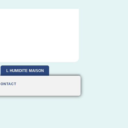
L HUMIDITE MAISON
CONTACT