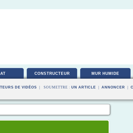
AT
CONSTRUCTEUR
MUR HUMIDE
TEURS DE VIDÉOS
| SOUMETTRE :
UN ARTICLE
|
ANNONCER
|